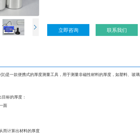
立即咨询
联系我们
应壁厚仪)是一款便携式的厚度测量工具，用于测量非磁性材料的厚度，如塑料、
出目标的厚度：
一面
从而计算出材料的厚度