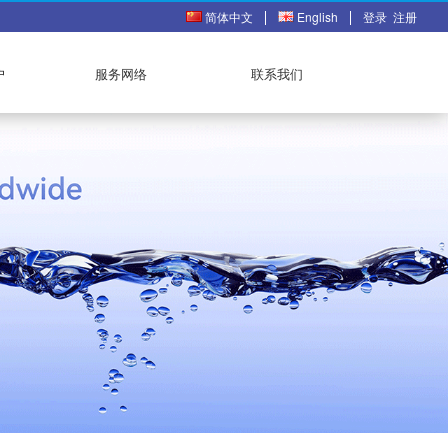
简体中文
English
登录
注册
户
服务网络
联系我们