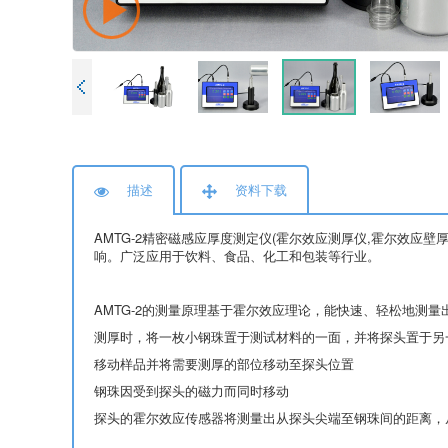
描述
资料下载
AMTG-2精密磁感应厚度测定仪(霍尔效应测厚仪,霍尔效
响。广泛应用于饮料、食品、化工和包装等行业。
AMTG-2的测量原理基于霍尔效应理论，能快速、轻松地测量
测厚时，将一枚小钢珠置于测试材料的一面，并将探头置于另
移动样品并将需要测厚的部位移动至探头位置
钢珠因受到探头的磁力而同时移动
探头的霍尔效应传感器将测量出从探头尖端至钢珠间的距离，