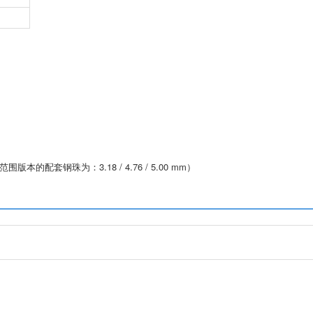
量范围版本的配套钢珠为：3.18 / 4.76 / 5.00 mm）