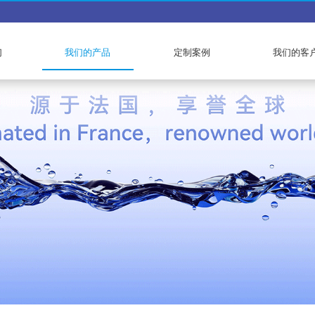
们
我们的产品
定制案例
我们的客