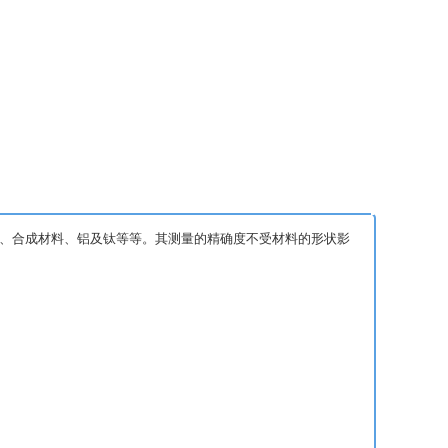
玻璃、合成材料、铝及钛等等。其测量的精确度不受材料的形状影