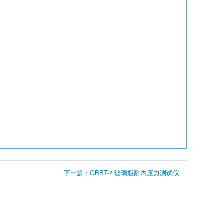
下一篇：GBBT-2 玻璃瓶耐内压力测试仪