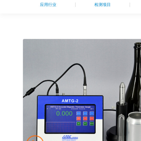
应用行业
检测项目