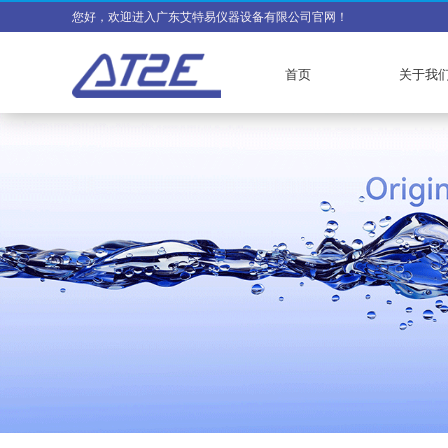
您好，欢迎进入广东艾特易仪器设备有限公司官网！
首页
关于我