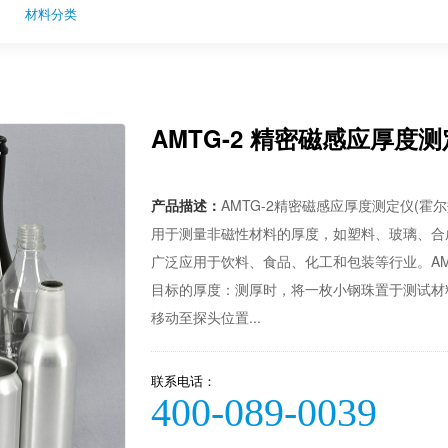
材料分类
AMTG-2 精密磁感应厚度
产品描述：
AMTG-2精密磁感应厚度测定仪(
用于测量非磁性材料的厚度，如塑料、玻璃、合
广泛应用于饮料、食品、化工和包装等行业。AM
目标的厚度：测厚时，将一枚小钢珠置于测试材
移动至探头位置...
联系电话：
400-089-0039