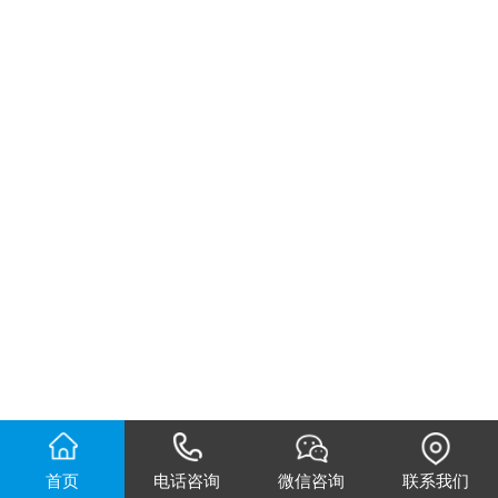
首页
电话咨询
微信咨询
联系我们