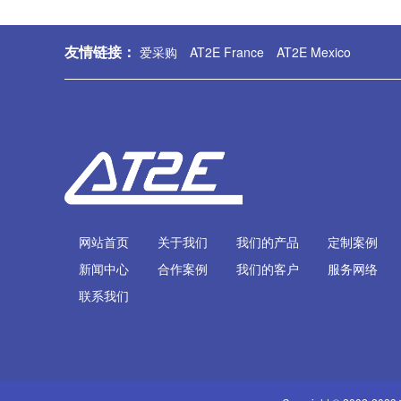
友情链接：
爱采购
AT2E France
AT2E Mexico
网站首页
关于我们
我们的产品
定制案例
新闻中心
合作案例
我们的客户
服务网络
联系我们