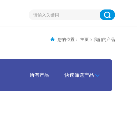
您的位置：
主页
>
我们的产品
所有产品
快速筛选产品