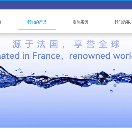
们
我们的产品
定制案例
我们的客