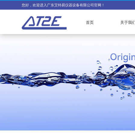
您好，欢迎进入广东艾特易仪器设备有限公司官网！
首页
关于我