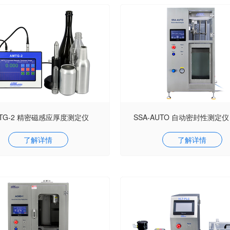
TG-2 精密磁感应厚度测定仪
SSA-AUTO 自动密封性测定
了解详情
了解详情