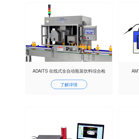
ADAITS 在线式全自动瓶装饮料综合检
AM
了解详情