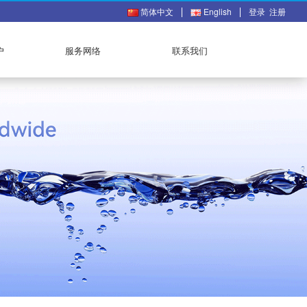
简体中文
English
登录
注册
户
服务网络
联系我们