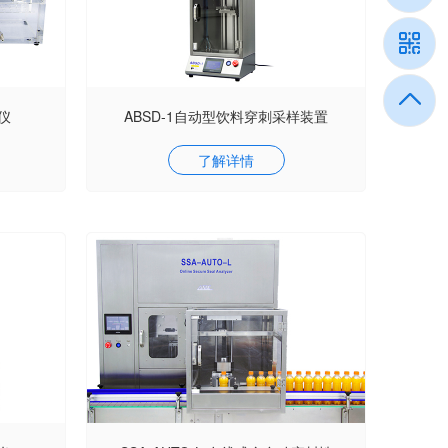
漏仪
ABSD-1自动型饮料穿刺采样装置
了解详情