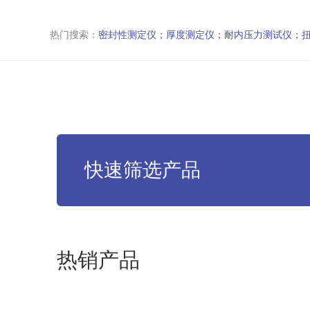
热门搜索：
密封性测定仪；厚度测定仪；耐内压力测试仪；
快速筛选产品
热销产品