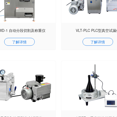
WD-1 自动分段切割及称重仪
VLT-PLC PLC型真空试
了解详情
了解详情