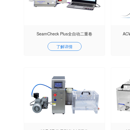
SeamCheck Plus全自动二重卷
AC
了解详情