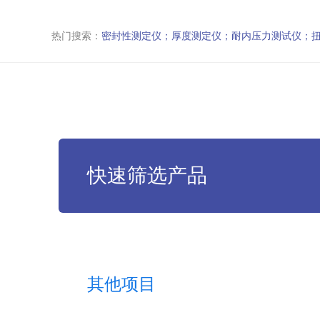
热门搜索：
密封性测定仪；厚度测定仪；耐内压力测试仪；
快速筛选产品
其他项目