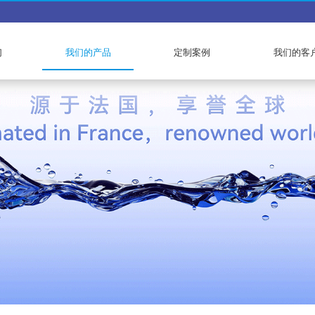
们
我们的产品
定制案例
我们的客