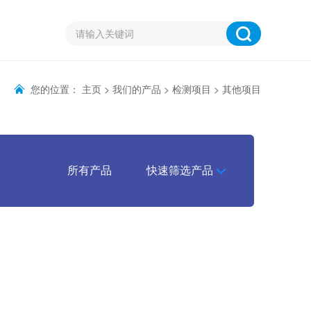
您的位置：
主页
>
我们的产品
>
检测项目
>
其他项目
所有产品
快速筛选产品