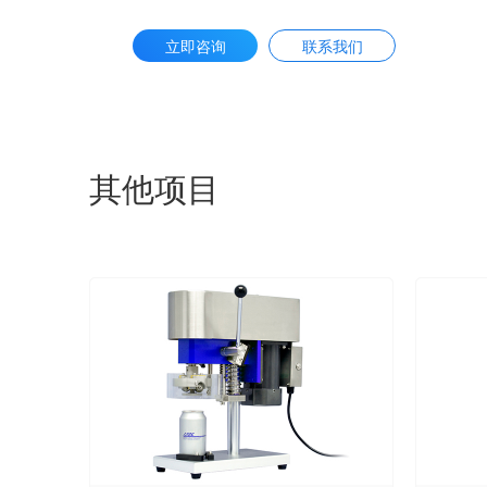
立即咨询
联系我们
其他项目