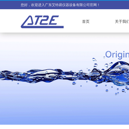
您好，欢迎进入广东艾特易仪器设备有限公司官网！
首页
关于我