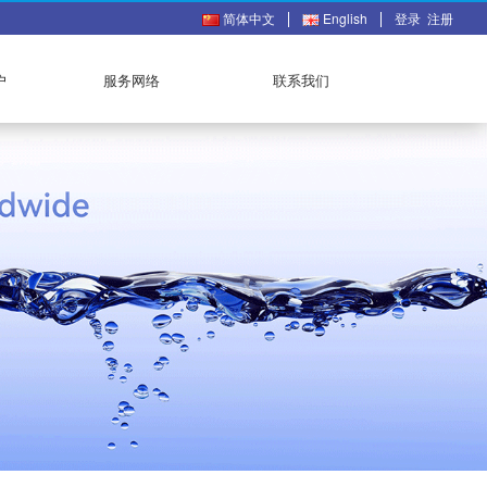
简体中文
English
登录
注册
户
服务网络
联系我们