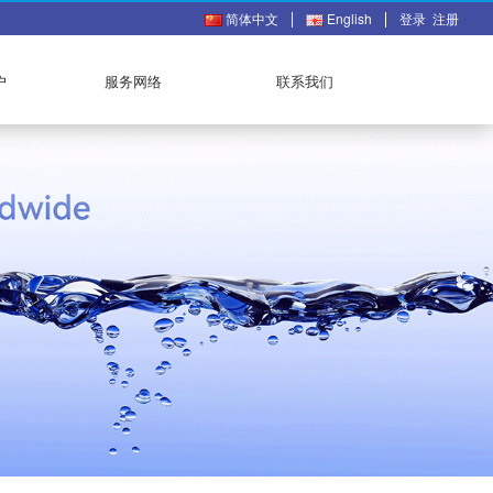
简体中文
English
登录
注册
户
服务网络
联系我们