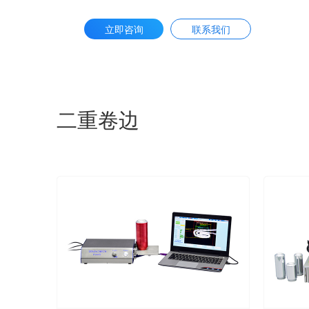
立即咨询
联系我们
二重卷边