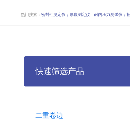
热门搜索：
密封性测定仪；厚度测定仪；耐内压力测试仪；
快速筛选产品
二重卷边