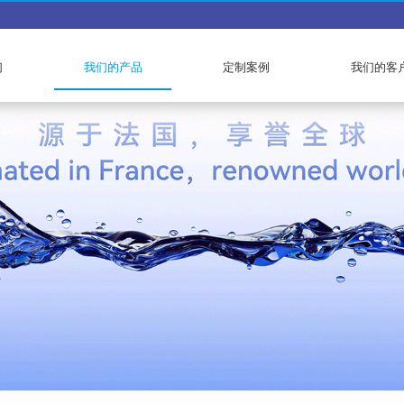
们
我们的产品
定制案例
我们的客