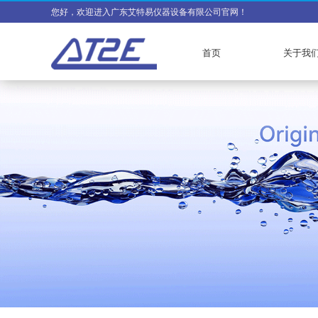
您好，欢迎进入广东艾特易仪器设备有限公司官网！
首页
关于我