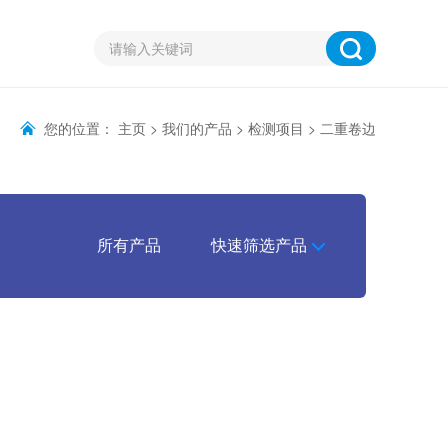
您的位置：
主页
>
我们的产品
>
检测项目
>
二重卷边
所有产品
快速筛选产品