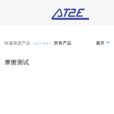
快速筛选产品
所有产品
展开
摩擦测试