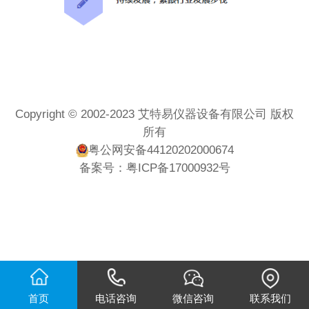
Copyright © 2002-2023 艾特易仪器设备有限公司 版权
所有
粤公网安备44120202000674
备案号：
粤ICP备17000932号
首页
电话咨询
微信咨询
联系我们