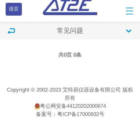
语言
常见问题
共
0
页
0
条
Copyright © 2002-2023 艾特易仪器设备有限公司 版权
所有
粤公网安备44120202000674
备案号：
粤ICP备17000932号