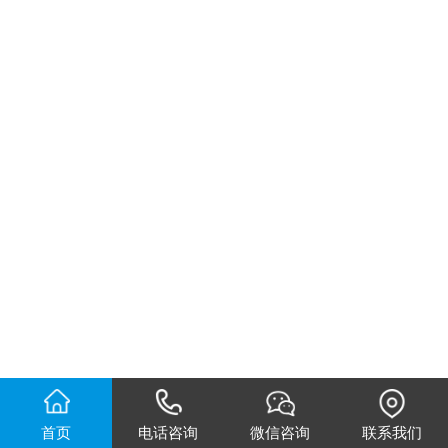
首页
电话咨询
微信咨询
联系我们