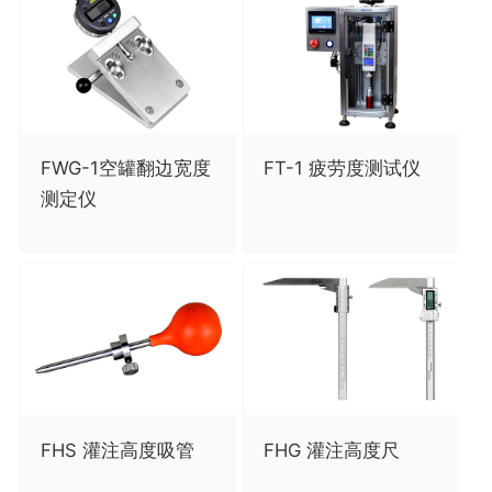
FWG-1空罐翻边宽度
FT-1 疲劳度测试仪
测定仪
FHS 灌注高度吸管
FHG 灌注高度尺