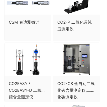
CSM 卷边测微计
CO2-P 二氧化碳纯
度测定仪
CO2EASY /
CO2-CS 全自动二氧
CO2EASY-D 二氧化
化碳含量测定仪,二氧
碳含量测定仪
化碳测定仪