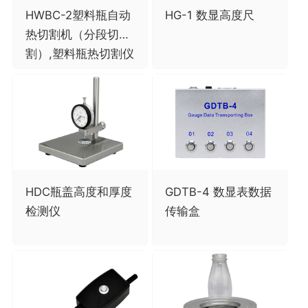
HWBC-2塑料瓶自动
HG-1 数显高度尺
热切割机（分段切
割）,塑料瓶热切割仪
HDC瓶盖高度和厚度
GDTB-4 数显表数据
检测仪
传输盒