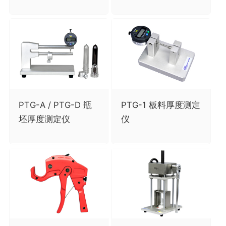
PTG-A / PTG-D 瓶
PTG-1 板料厚度测定
坯厚度测定仪
仪