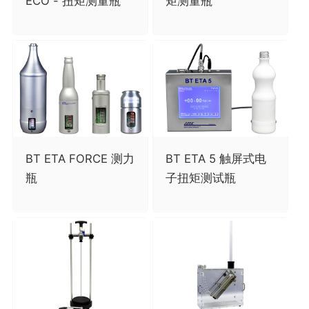
ECO - 扭矩测量瓶
矩测量瓶
BT ETA FORCE 测力
BT ETA 5 触屏式电
瓶
子扭矩测试瓶