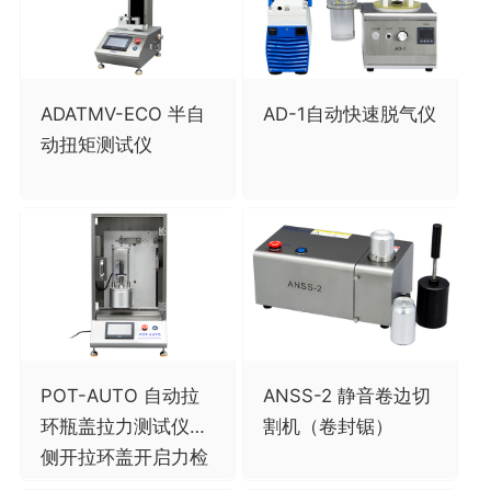
ADATMV-ECO 半自
AD-1自动快速脱气仪
动扭矩测试仪
POT-AUTO 自动拉
ANSS-2 静音卷边切
环瓶盖拉力测试仪，
割机（卷封锯）
侧开拉环盖开启力检
测仪