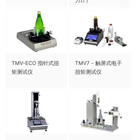
力计）
TMV-ECO 指针式扭
TMV7 - 触屏式电子
矩测试仪
扭矩测试仪