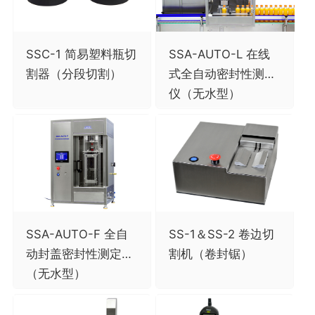
SSC-1 简易塑料瓶切
SSA-AUTO-L 在线
割器（分段切割）
式全自动密封性测定
仪（无水型）
SSA-AUTO-F 全自
SS-1＆SS-2 卷边切
动封盖密封性测定仪
割机（卷封锯）
（无水型）