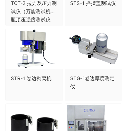
TCT-2 拉力及压力测
STS-1 摇摆盖测试仪
试仪（万能测试机）,
瓶顶压强度测试仪
STR-1 卷边剥离机
STG-1卷边厚度测定
仪