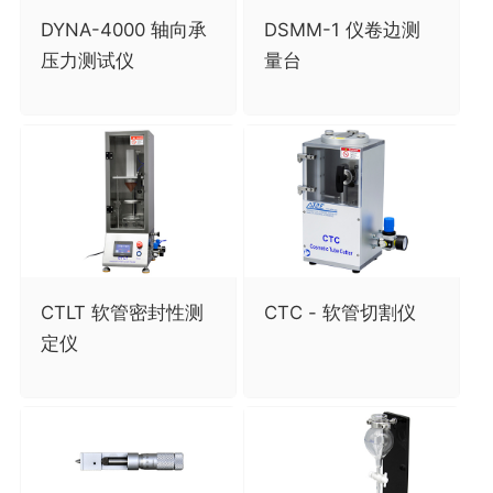
DYNA-4000 轴向承
DSMM-1 仪卷边测
压力测试仪
量台
CTLT 软管密封性测
CTC - 软管切割仪
定仪