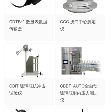
GDTB-1 数显表数据
GCG 浇口中心测定
传输盒
仪
GBIT 玻璃瓶抗冲击
GBBT-AUTO全自动
试验仪
玻璃瓶耐内压力测试
仪