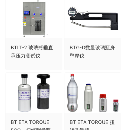
BTLT-2 玻璃瓶垂直
BTG-D数显玻璃瓶身
承压力测试仪
壁厚仪
BT ETA TORQUE
BT ETA TORQUE 扭