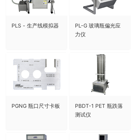
PLS - 生产线模拟器
PL-G 玻璃瓶偏光应
力仪
PGNG 瓶口尺寸卡板
PBDT-1 PET 瓶跌落
测试仪