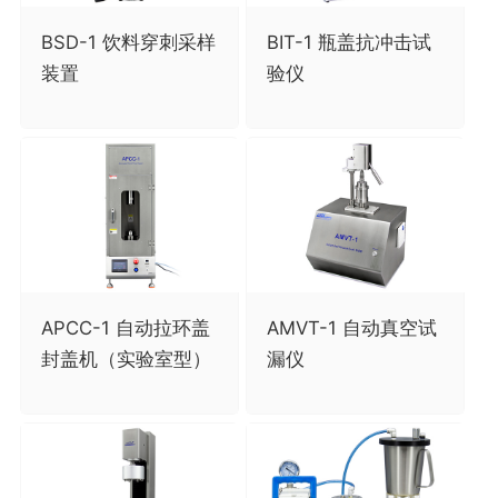
BSD-1 饮料穿刺采样
BIT-1 瓶盖抗冲击试
装置
验仪
APCC-1 自动拉环盖
AMVT-1 自动真空试
封盖机（实验室型）
漏仪