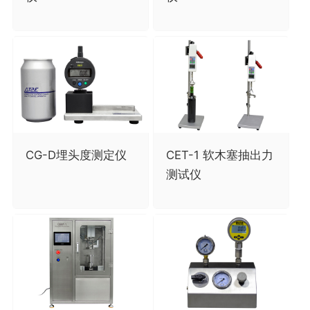
CG-D埋头度测定仪
CET-1 软木塞抽出力
测试仪