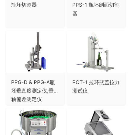
瓶坯切割器
PPS-1 瓶坯剖面切割
器
PPG-D & PPG-A瓶
POT-1 拉环瓶盖拉力
坯垂直度测定仪,垂直
测试仪
轴偏差测定仪