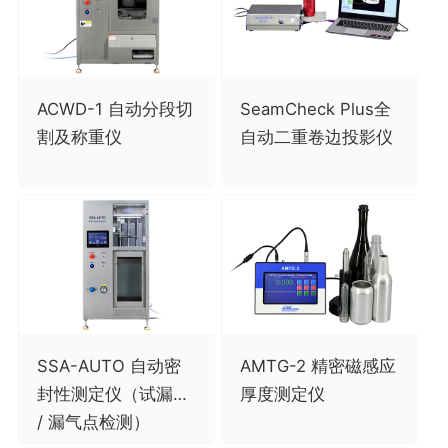
ACWD-1 自动分段切
SeamCheck Plus全
割及称重仪
自动二重卷边投影仪
SSA-AUTO 自动密
AMTG-2 精密磁感应
封性测定仪（试漏仪
厚度测定仪
/ 漏气点检测）