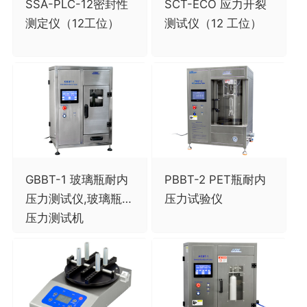
SSA-PLC-12密封性
SCT-ECO 应力开裂
测定仪（12工位）
测试仪（12 工位）
GBBT-1 玻璃瓶耐内
PBBT-2 PET瓶耐内
压力测试仪,玻璃瓶内
压力试验仪
压力测试机