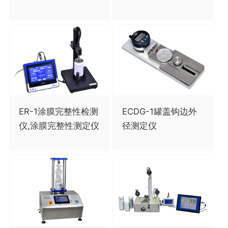
ER-1涂膜完整性检测
ECDG-1罐盖钩边外
仪,涂膜完整性测定仪
径测定仪