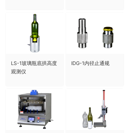
LS-1玻璃瓶底拱高度
IDG-1内径止通规
观测仪