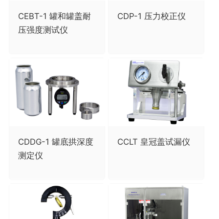
CEBT-1 罐和罐盖耐
CDP-1 压力校正仪
压强度测试仪
CDDG-1 罐底拱深度
CCLT 皇冠盖试漏仪
测定仪