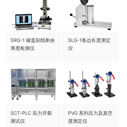
SRG-1 罐盖刻线剩余
SLG-1卷边长度测定
厚度检测仪
仪
SCT-PLC 应力开裂
PVG 系列压力及真空
测试仪
度测定仪