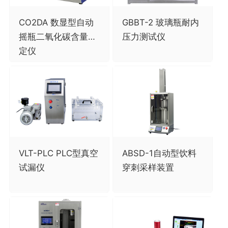
CO2DA 数显型自动
GBBT-2 玻璃瓶耐内
摇瓶二氧化碳含量测
压力测试仪
定仪
VLT-PLC PLC型真空
ABSD-1自动型饮料
试漏仪
穿刺采样装置