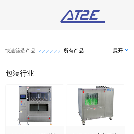
快速筛选产品
所有产品
展开
包装行业